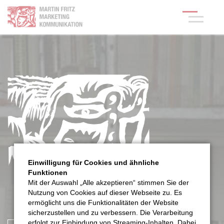
Einwilligung für Cookies und ähnliche
Funktionen
Mit der Auswahl „Alle akzeptieren“ stimmen Sie der
Nutzung von Cookies auf dieser Webseite zu. Es
ermöglicht uns die Funktionalitäten der Website
sicherzustellen und zu verbessern. Die Verarbeitung
erfolgt zur Einbindung von Streaming-Inhalten. Dabei