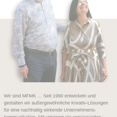
Wir sind MFMK … Seit 1990 entwickeln und
gestalten wir außergewöhnliche Kreativ-Lösungen
für eine nachhaltig wirkende Unternehmens­
kommunikation. Mit unserem nie versiegenden