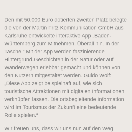
Den mit 50.000 Euro dotierten zweiten Platz belegte
die von der Martin Fritz Kommunikation GmbH aus
Karlsruhe entwickelte interaktive App „Baden-
Württemberg zum Mitnehmen. Überall hin. In der
Tasche.“ Mit der App werden faszinierende
Hintergrund-Geschichten in der Natur oder auf
Wanderwegen erlebbar gemacht und können von
den Nutzern mitgestaltet werden. Guido Wolf:
„Diese App zeigt beispielhaft auf, wie sich
touristische Attraktionen mit digitalen Informationen
verknüpfen lassen. Die ortsbegleitende Information
wird im Tourismus der Zukunft eine bedeutende
Rolle spielen.“
Wir freuen uns, dass wir uns nun auf den Weg