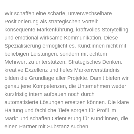
Wir schaffen eine scharfe, unverwechselbare
Positionierung als strategischen Vorteil:
konsequente Markenführung, kraftvolles Storytelling
und emotional wirksame Kommunikation. Diese
Spezialisierung ermöglicht es, Kund:innen nicht mit
beliebigen Leistungen, sondern mit echtem
Mehrwert zu unterstützen. Strategisches Denken,
kreative Exzellenz und tiefes Markenverständnis
bilden die Grundlage aller Projekte. Damit bieten wir
genau jene Kompetenzen, die Unternehmen weder
kurzfristig intern aufbauen noch durch
automatisierte Lösungen ersetzen können. Die klare
Haltung und fachliche Tiefe sorgen für Profil im
Markt und schaffen Orientierung für Kund:innen, die
einen Partner mit Substanz suchen.