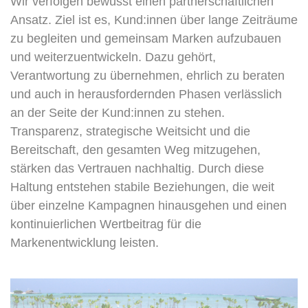
Wir verfolgen bewusst einen partnerschaftlichen
Ansatz. Ziel ist es, Kund:innen über lange Zeiträume
zu begleiten und gemeinsam Marken aufzubauen
und weiterzuentwickeln. Dazu gehört,
Verantwortung zu übernehmen, ehrlich zu beraten
und auch in herausfordernden Phasen verlässlich
an der Seite der Kund:innen zu stehen.
Transparenz, strategische Weitsicht und die
Bereitschaft, den gesamten Weg mitzugehen,
stärken das Vertrauen nachhaltig. Durch diese
Haltung entstehen stabile Beziehungen, die weit
über einzelne Kampagnen hinausgehen und einen
kontinuierlichen Wertbeitrag für die
Markenentwicklung leisten.