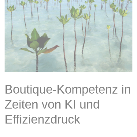
Boutique-Kompetenz in
Zeiten von KI und
Effizienzdruck