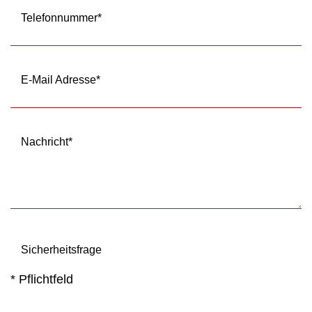
Telefonnummer
*
E-Mail Adresse
*
Nachricht
*
Sicherheitsfrage
* Pflichtfeld