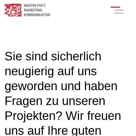
Sie sind sicherlich
neugierig auf uns
geworden und haben
Fragen zu unseren
Projekten? Wir freuen
uns auf Ihre guten