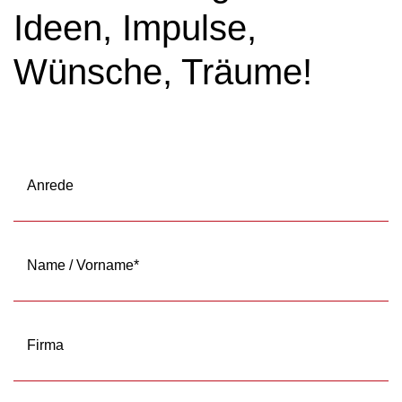
Ideen, Impulse,
Wünsche, Träume!
Anrede
Name / Vorname
*
Firma