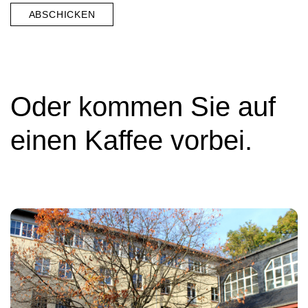
ABSCHICKEN
Oder kommen Sie auf
einen Kaffee vorbei.