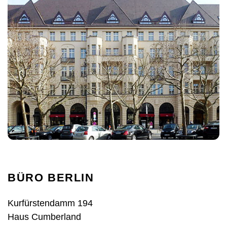
BÜRO BERLIN
Kurfürstendamm 194
Haus Cumberland