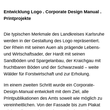
Entwicklung Logo . Corporate Design Manual .
Printprojekte
Die typischen Merkmale des Landkreises Karlsruhe
werden in der Gestaltung des Logo repräsentiert.
Der Rhein mit seinen Auen als prägende Lebens-
und Wirtschaftsader, der Hardt mit seinen
Sandböden und Spargelanbau, der Kraichgau mit
fruchtbaren Böden und der Schwarzwald – weite
Wälder für Forstwirtschaft und zur Erholung.
Im einem zweiten Schritt wurde ein Corporate-
Design-Manual entwickelt mit dem Ziel, alle
Printpublikationen des Amts soweit wie möglich zu
vereinheitlichen. Von der Fassade bis zum Plakat