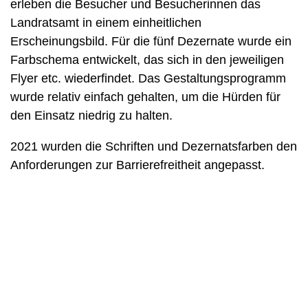
erleben die Besucher und Besucherinnen das
Landratsamt in einem einheitlichen
Erscheinungsbild. Für die fünf Dezernate wurde ein
Farbschema entwickelt, das sich in den jeweiligen
Flyer etc. wiederfindet. Das Gestaltungsprogramm
wurde relativ einfach gehalten, um die Hürden für
den Einsatz niedrig zu halten.
2021 wurden die Schriften und Dezernatsfarben den
Anforderungen zur Barrierefreitheit angepasst.