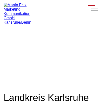
Landkreis Karlsruhe