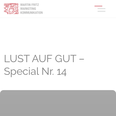
LUST AUF GUT –
Special Nr. 14