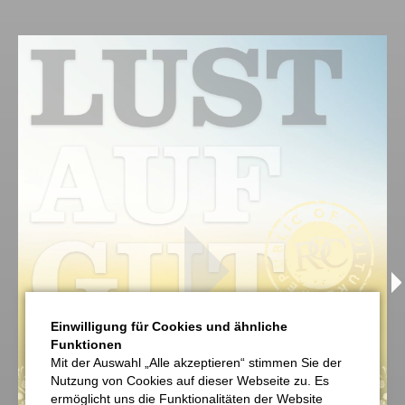
Einwilligung für Cookies und ähnliche
Funktionen
Mit der Auswahl „Alle akzeptieren“ stimmen Sie der
Nutzung von Cookies auf dieser Webseite zu. Es
ermöglicht uns die Funktionalitäten der Website