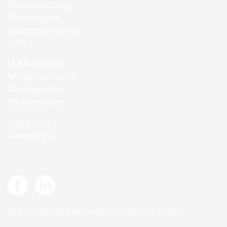
KI-Unterstützung
Nachhaltigkeit
Augmented Reality
Jobs
LUST AUF GUT
Werde Gutmacher
Alle Magazine
Buchungsinfos
Impressum
Datenschutz
©Martin Fritz Marketing Kommunikation GmbH