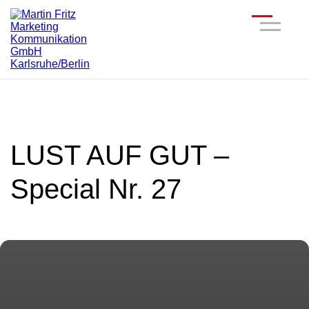
LUST AUF GUT –
Special Nr. 27