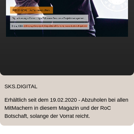
SKS.DIGITAL
Erhältlich seit dem 19.02.2020 - Abzuholen bei allen
MitMachern in diesem Magazin und der RoC
Botschaft, solange der Vorrat reicht.