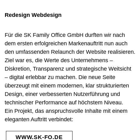
Redesign Webdesign
Für die SK Family Office GmbH durften wir nach
dem ersten erfolgreichen Markenauftritt nun auch
den umfassenden Relaunch der Website realisieren.
Ziel war es, die Werte des Unternehmens –
Diskretion, Transparenz und strategische Weitsicht
– digital erlebbar zu machen. Die neue Seite
überzeugt mit einem modernen, klar strukturierten
Design, einer verbesserten Nutzerführung und
technischer Performance auf höchstem Niveau.
Ein Projekt, das anspruchsvolle Inhalte mit einem
eleganten Auftritt verbindet:
WWW.SK-FO.DE