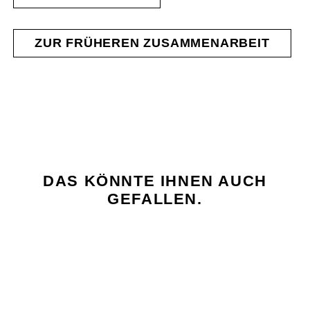
ZUR FRÜHEREN ZUSAMMENARBEIT
DAS KÖNNTE IHNEN AUCH
GEFALLEN.