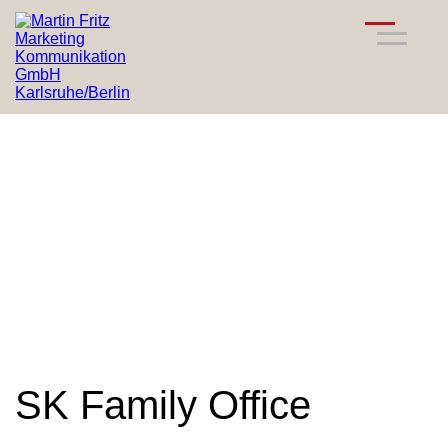
SK Family Office